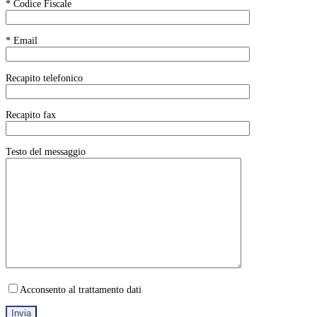
* Codice Fiscale
* Email
Recapito telefonico
Recapito fax
Testo del messaggio
Acconsento al trattamento dati