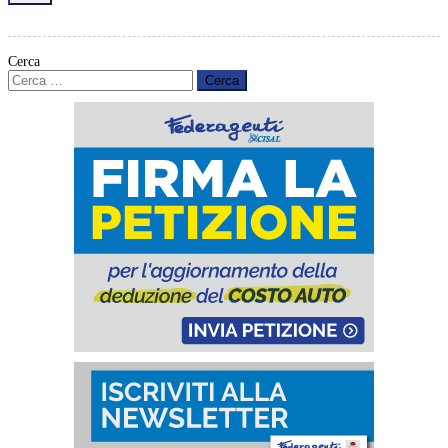
Cerca