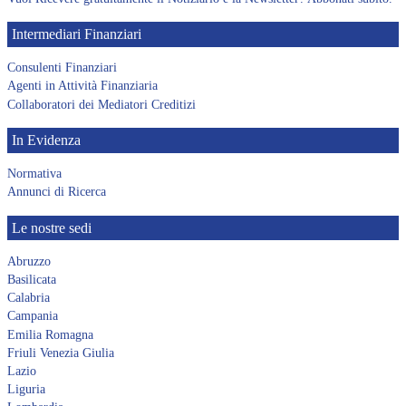
Intermediari Finanziari
Consulenti Finanziari
Agenti in Attività Finanziaria
Collaboratori dei Mediatori Creditizi
In Evidenza
Normativa
Annunci di Ricerca
Le nostre sedi
Abruzzo
Basilicata
Calabria
Campania
Emilia Romagna
Friuli Venezia Giulia
Lazio
Liguria