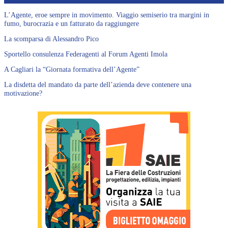
L’Agente, eroe sempre in movimento. Viaggio semiserio tra margini in
fumo, burocrazia e un fatturato da raggiungere
La scomparsa di Alessandro Pico
Sportello consulenza Federagenti al Forum Agenti Imola
A Cagliari la “Giornata formativa dell’Agente”
La disdetta del mandato da parte dell’azienda deve contenere una
motivazione?