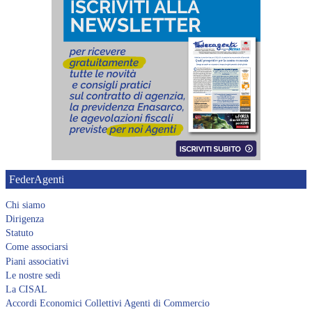
FederAgenti
Chi siamo
Dirigenza
Statuto
Come associarsi
Piani associativi
Le nostre sedi
La CISAL
Accordi Economici Collettivi Agenti di Commercio