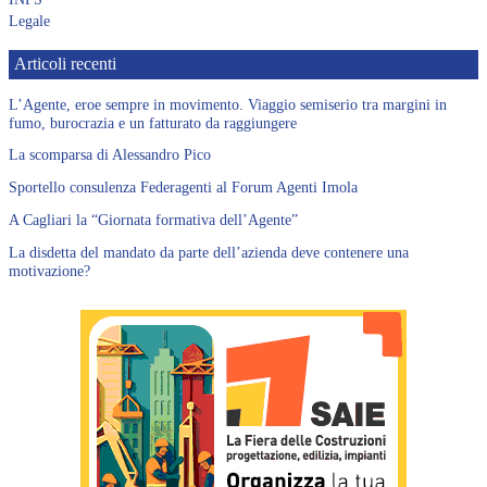
Legale
Articoli recenti
L’Agente, eroe sempre in movimento. Viaggio semiserio tra margini in
fumo, burocrazia e un fatturato da raggiungere
La scomparsa di Alessandro Pico
Sportello consulenza Federagenti al Forum Agenti Imola
A Cagliari la “Giornata formativa dell’Agente”
La disdetta del mandato da parte dell’azienda deve contenere una
motivazione?