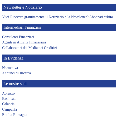
Newsletter e Notiziario
Vuoi Ricevere gratuitamente il Notiziario e la Newsletter? Abbonati subito.
Intermediari Finanziari
Consulenti Finanziari
Agenti in Attività Finanziaria
Collaboratori dei Mediatori Creditizi
In Evidenza
Normativa
Annunci di Ricerca
Le nostre sedi
Abruzzo
Basilicata
Calabria
Campania
Emilia Romagna